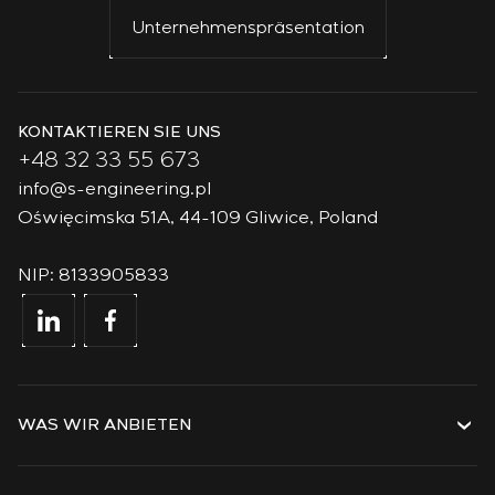
Unternehmenspräsentation
KONTAKTIEREN SIE UNS
+48 32 33 55 673
info@s-engineering.pl
Oświęcimska 51A, 44-109 Gliwice, Poland
NIP: 8133905833
WAS WIR ANBIETEN
Dienstleistungen