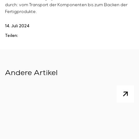
durch: vom Transport der Komponenten bis zum Backen der
Fertigprodukte.
14. Juli 2024
Teilen:
Andere Artikel