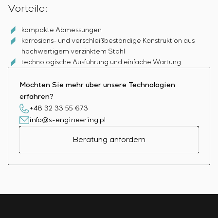
Vorteile:
kompakte Abmessungen
korrosions- und verschleißbeständige Konstruktion aus
hochwertigem verzinktem Stahl
technologische Ausführung und einfache Wartung
Möchten Sie mehr über unsere Technologien
erfahren?
+48 32 33 55 673
info@s-engineering.pl
Beratung anfordern