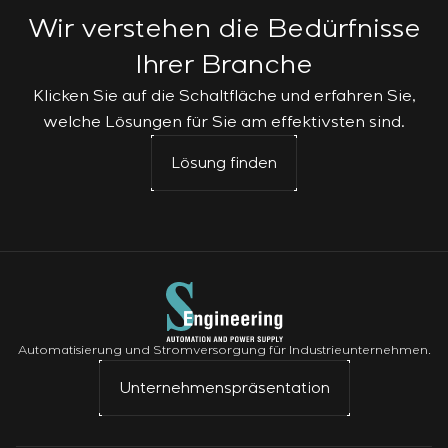
Wir verstehen die Bedürfnisse
Ihrer Branche
Klicken Sie auf die Schaltfläche und erfahren Sie,
welche Lösungen für Sie am effektivsten sind.
Lösung finden
Automatisierung und Stromversorgung für Industrieunternehmen.
Unternehmenspräsentation