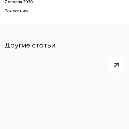
7 апреля 2020
Поделиться:
Другие статьи