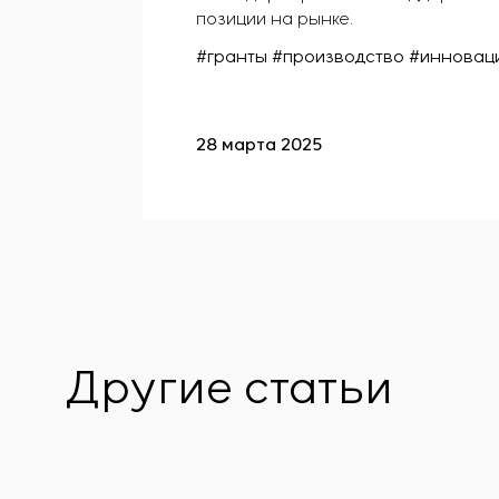
позиции на рынке.
#гранты #производство #инновац
28 марта 2025
Другие статьи