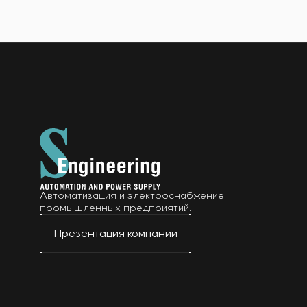
Автоматизация и электроснабжение
промышленных предприятий.
Презентация компании