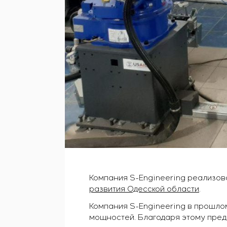
Компания S-Engineering реализов
развития Одесской области
.
Компания S-Engineering в прошл
мощностей. Благодаря этому пре