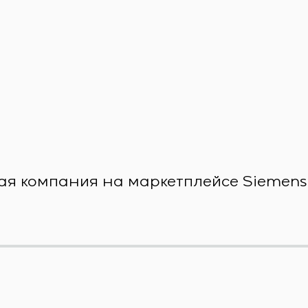
ая компания на маркетплейсе Siemens X