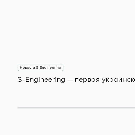
Новости S-Engineering
S-Engineering — первая украинск