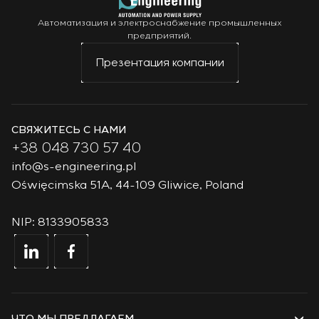
Автоматизация и электроснабжение промышленных
предприятий.
Презентация компании
СВЯЖИТЕСЬ С НАМИ
+38 048 730 57 40
info@s-engineering.pl
Oświęcimska 51A, 44-109 Gliwice, Poland
NIP: 8133905833
ЧТО МЫ ПРЕДЛАГАЕМ