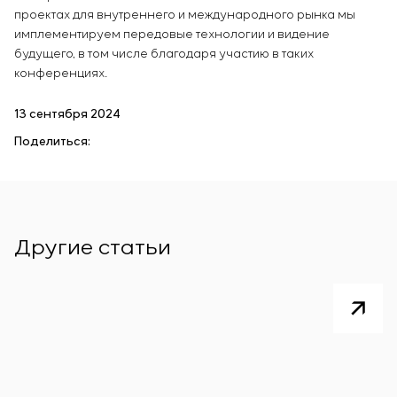
проектах для внутреннего и международного рынка мы
имплементируем передовые технологии и видение
будущего, в том числе благодаря участию в таких
конференциях.
13 сентября 2024
Поделиться:
Другие статьи