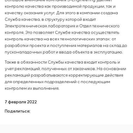
контролю качества как производимой продукции, так и
качеству оказания услуг. Для этого в компании создана
Служба качества, в структуру которой входит
Электротехническая лаборатория и Отдел технического
контроля. Это позволяет Службе качества осуществлять
контроль качества на всех технологических этапах: от
разработки проекта и поступления материалов на склад до
пусконаладочных работ и ввода объекта в эксплуатацию.
Также в обязанности Службы качества входит контроль и
учет рекламаций, полученных от заказчиков. На основании
рекламаций разрабатываются корректирующие действия
для определенных подразделений с последующим
контролем их выполнения.
7 февраля 2022
Поделиться: