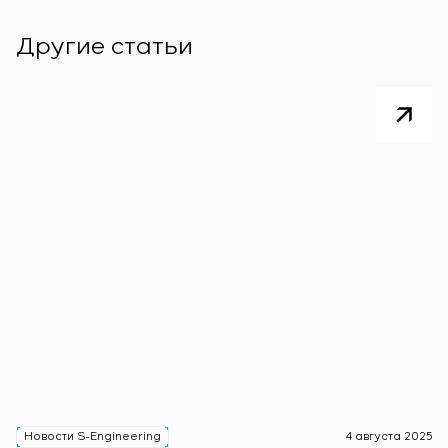
Другие статьи
Новости S-Engineering
4 августа 2025
Н