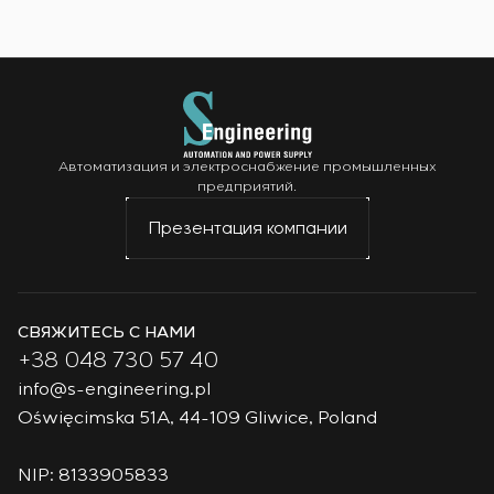
Автоматизация и электроснабжение промышленных
предприятий.
Презентация компании
СВЯЖИТЕСЬ С НАМИ
+38 048 730 57 40
info@s-engineering.pl
Oświęcimska 51A, 44-109 Gliwice, Poland
NIP: 8133905833