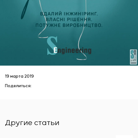
19 марта 2019
Поделиться:
Другие статьи