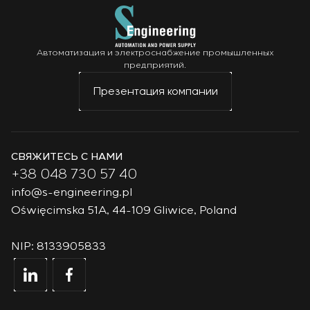
Автоматизация и электроснабжение промышленных
предприятий.
Презентация компании
СВЯЖИТЕСЬ С НАМИ
+38 048 730 57 40
info@s-engineering.pl
Oświęcimska 51A, 44-109 Gliwice, Poland
NIP: 8133905833