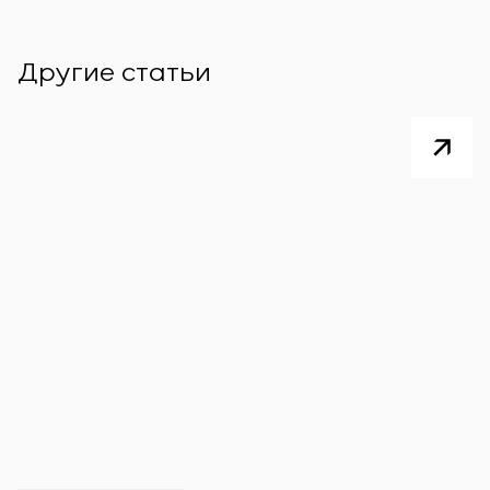
Другие статьи