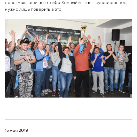
невозможности чего-либо. Каждый из нас – суперчеловек,
нужно лишь поверить в это!
15 мая 2019