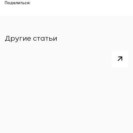
Поделиться:
Другие статьи