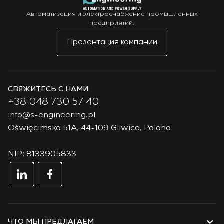
Автоматизация и электроснабжение промышленных
предприятий.
Презентация компании
СВЯЖИТЕСЬ С НАМИ
+38 048 730 57 40
info@s-engineering.pl
Oświęcimska 51A, 44-109 Gliwice, Poland
NIP: 8133905833
ЧТО МЫ ПРЕДЛАГАЕМ