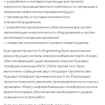
✅️ разработка и поставка подстанции для проекта
наземного производственного комплекса по сепарации и
перекачке нефти на месторождении Бурун;
✅️ производство и поставка комплектного
электрооборудования;
✅️ разработка программного обеспечения для систем
автоматизации энергетического оборудования и систем
вентиляции и кондиционирования;
✅️ пожарная сигнализация и газовое пожаротушение.
Еще одним проектом S-Engineering было выполнение
реконструкции системы электроснабжения порта «Хазар»,
обеспечивающей существование морских буровых
платформ компании ENOC (ОАЭ). Кроме того, было
выполнено освещение двух площадок строительства
буровых платформ протяженностью 5 км. Реализация
проекта позволила увеличить производительность порта и
проводить сборку нефтедобывающих платформ в ночное
время благодаря обеспечению необходимого уровня
освещенности для работ.