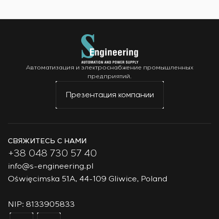
Автоматизация и электроснабжение промышленных
предприятий.
Презентация компании
СВЯЖИТЕСЬ С НАМИ
+38 048 730 57 40
info@s-engineering.pl
Oświęcimska 51A, 44-109 Gliwice, Poland
NIP: 8133905833