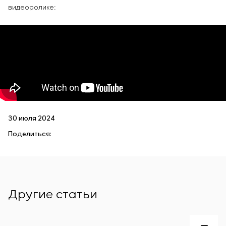
видеоролике:
30 июля 2024
Поделиться:
Другие статьи