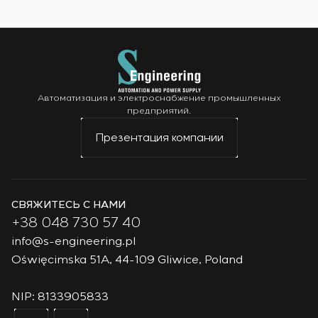
Автоматизация и электроснабжение промышленных
предприятий.
Презентация компании
СВЯЖИТЕСЬ С НАМИ
+38 048 730 57 40
info@s-engineering.pl
Oświęcimska 51A, 44-109 Gliwice, Poland
NIP: 8133905833