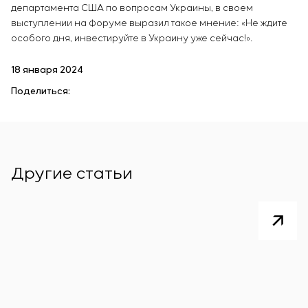
департамента США по вопросам Украины, в своем
выступлении на Форуме выразил такое мнение: «Не ждите
особого дня, инвестируйте в Украину уже сейчас!».
18 января 2024
Поделиться:
Другие статьи