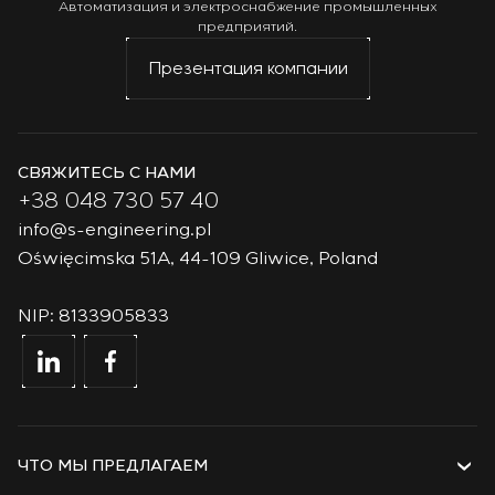
Автоматизация и электроснабжение промышленных
предприятий.
Презентация компании
СВЯЖИТЕСЬ С НАМИ
+38 048 730 57 40
info@s-engineering.pl
Oświęcimska 51A, 44-109 Gliwice, Poland
NIP: 8133905833
ЧТО МЫ ПРЕДЛАГАЕМ