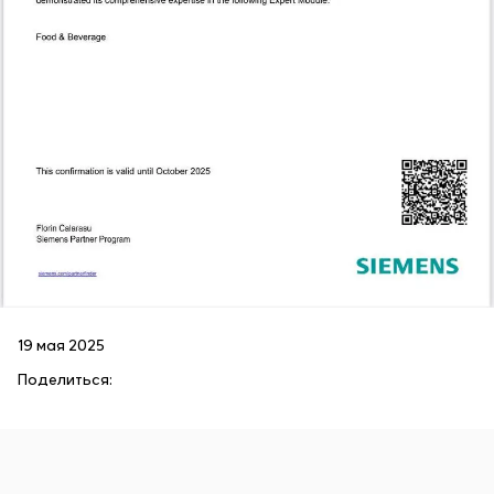
19 мая 2025
Поделиться: