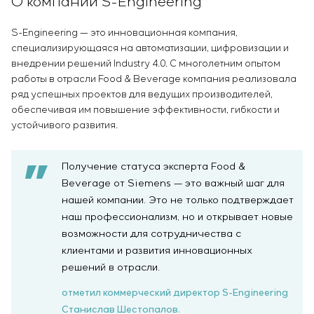
О компании S-Engineering
S-Engineering — это инновационная компания,
специализирующаяся на автоматизации, цифровизации и
внедрении решений Industry 4.0. С многолетним опытом
работы в отрасли Food & Beverage компания реализовала
ряд успешных проектов для ведущих производителей,
обеспечивая им повышение эффективности, гибкости и
устойчивого развития.
Получение статуса эксперта Food &
Beverage от Siemens — это важный шаг для
нашей компании. Это не только подтверждает
наш профессионализм, но и открывает новые
возможности для сотрудничества с
клиентами и развития инновационных
решений в отрасли.
отметил коммерческий директор S-Engineering
Станислав Шестопалов.