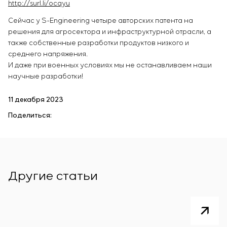
http://surl.li/ocqyu
Сейчас у S-Engineering четыре авторских патента на
решения для агросектора и инфраструктурной отрасли, а
также собственные разработки продуктов низкого и
среднего напряжения.
И даже при военных условиях мы не останавливаем наши
научные разработки!
11 декабря 2023
Поделиться:
Другие статьи