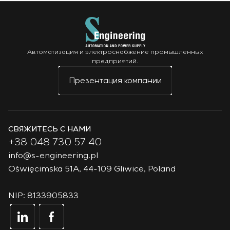
Автоматизация и электроснабжение промышленных
предприятий.
Презентация компании
СВЯЖИТЕСЬ С НАМИ
+38 048 730 57 40
info@s-engineering.pl
Oświęcimska 51A, 44-109 Gliwice, Poland
NIP: 8133905833