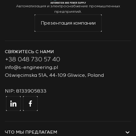
Автоматизация и электроснабжение промышленных
предприятий.
Презентация компании
СВЯЖИТЕСЬ С НАМИ
+38 048 730 57 40
info@s-engineering.pl
Oświęcimska 51A, 44-109 Gliwice, Poland
NIP: 8133905833
ЧТО МЫ ПРЕДЛАГАЕМ