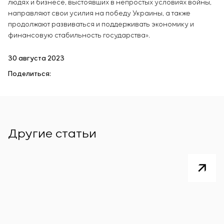
людях и бизнесе, выстоявших в непростых условиях войны,
направляют свои усилия на победу Украины, а также
продолжают развиваться и поддерживать экономику и
финансовую стабильность государства».
30 августа 2023
Поделиться:
Другие статьи