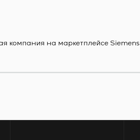
ая компания на маркетплейсе Siemens X