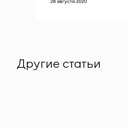
28 августа 2020
Другие статьи