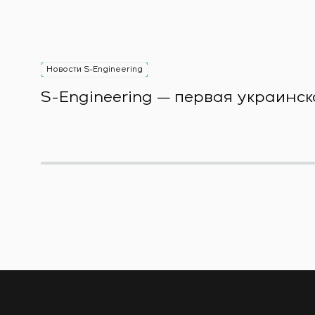
Новости S-Engineering
S-Engineering — первая украинск