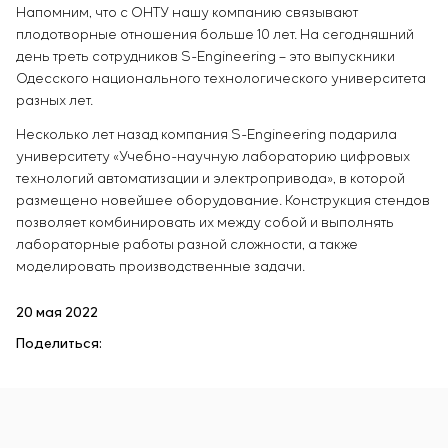
Напомним, что с ОНТУ нашу компанию связывают
плодотворные отношения больше 10 лет. На сегодняшний
день треть сотрудников S-Engineering – это выпускники
Одесского национального технологического университета
разных лет.
Несколько лет назад компания S-Engineering подарила
университету «Учебно-научную лабораторию цифровых
технологий автоматизации и электропривода», в которой
размещено новейшее оборудование. Конструкция стендов
позволяет комбинировать их между собой и выполнять
лабораторные работы разной сложности, а также
моделировать производственные задачи.
20 мая 2022
Поделиться: