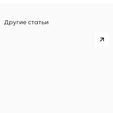
Другие статьи