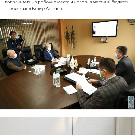
дополнительно рабочие места и налоги в местный бюджет»,
— рассказал Батыр Аннаев.