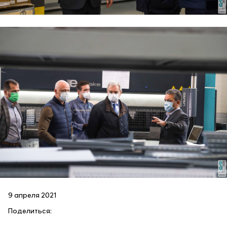
9 апреля 2021
Поделиться: