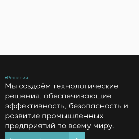
Решения
Мы создаём технологические
решения, обеспечивающие
эффективность, безопасность и
развитие промышленных
предприятий по всему миру.