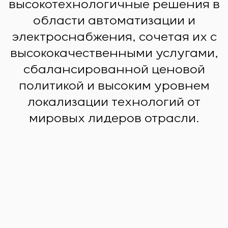
высокотехнологичные решения в
области автоматизации и
электроснабжения, сочетая их с
высококачественными услугами,
сбалансированной ценовой
политикой и высоким уровнем
локализации технологий от
мировых лидеров отрасли.