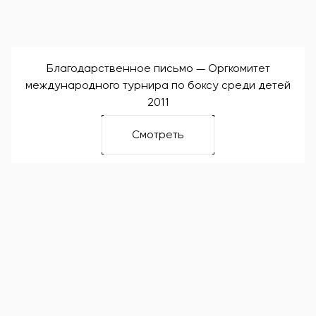
Благодарственное письмо — Оргкомитет
международного турнира по боксу среди детей
2011
Смотреть