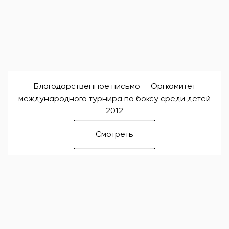
Благодарственное письмо — Оргкомитет
международного турнира по боксу среди детей
2012
Смотреть