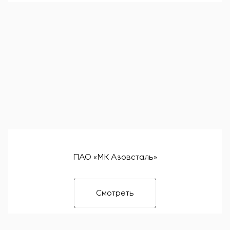
ПАО «МК Азовсталь»
Смотреть