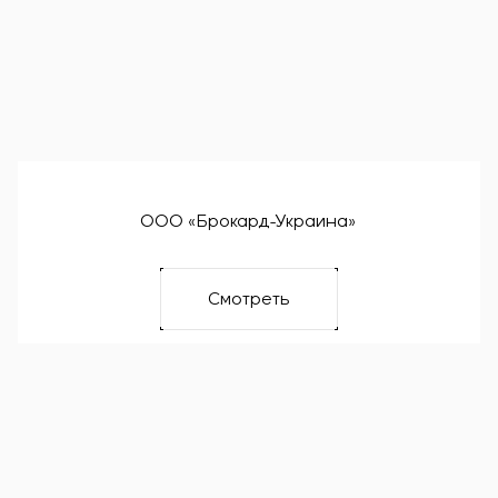
ООО «Брокард-Украина»
Смотреть