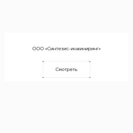
ООО «Синтезис-инжиниринг»
Смотреть