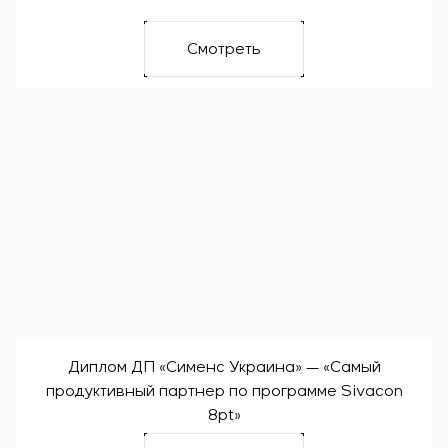
Смотреть
Диплом ДП «Сименс Украина» — «Самый
продуктивный партнер по программе Sivacon
8pt»