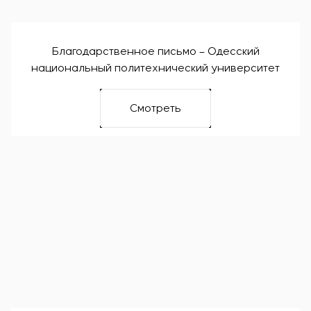
Благодарственное письмо – Одесский
национальный политехнический университет
Смотреть