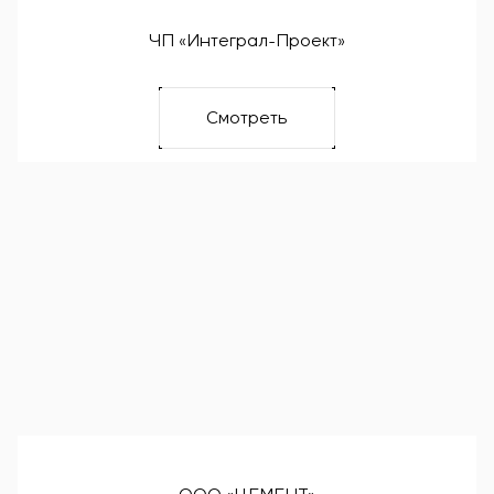
ЧП «Интеграл-Проект»
Смотреть