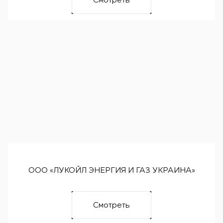
ООО «ЛУКОЙЛ ЭНЕРГИЯ И ГАЗ УКРАИНА»
Смотреть