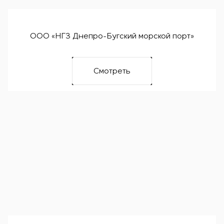
ООО «НГЗ Днепро-Бугский морской порт»
Смотреть