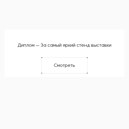
Диплом — За самый яркий стенд выставки
Смотреть