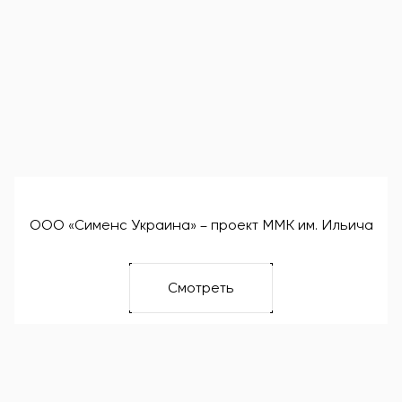
ООО «Сименс Украина» – проект ММК им. Ильича
Смотреть