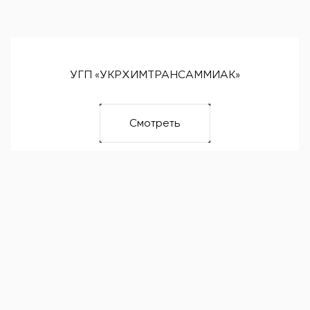
УГП «УКРХИМТРАНСАММИАК»
Смотреть