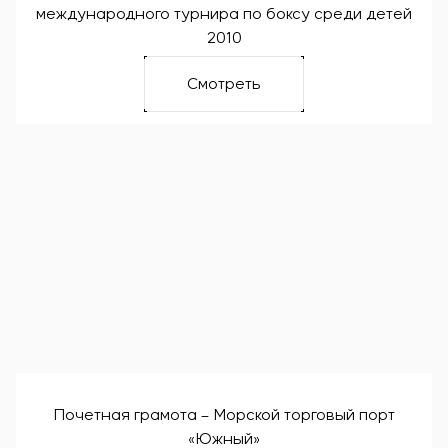
международного турнира по боксу среди детей
2010
Смотреть
Почетная грамота – Морской торговый порт
«Южный»