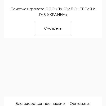
Почетная грамота ООО «ЛУКОЙЛ ЭНЕРГИЯ И
ГАЗ УКРАИНА»
Смотреть
Благодарственное письмо — Оргкомитет