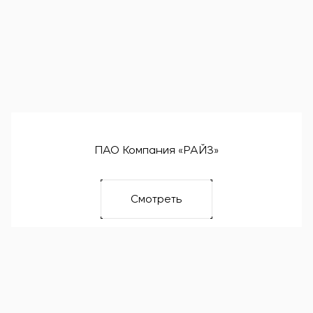
ПАО Компания «РАЙЗ»
Смотреть