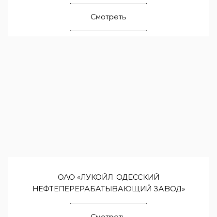
Смотреть
ОАО «ЛУКОЙЛ-ОДЕССКИЙ
НЕФТЕПЕРЕРАБАТЫВАЮЩИЙ ЗАВОД»
Смотреть