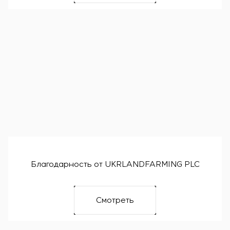
Благодарность от UKRLANDFARMING PLC
Смотреть