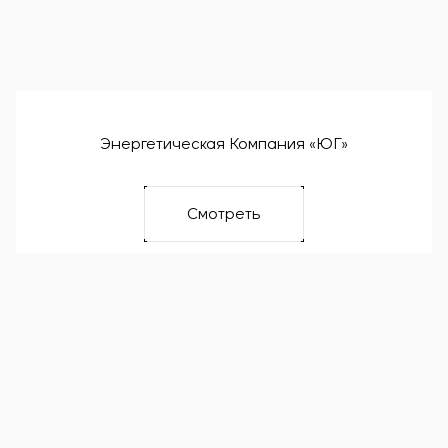
Энергетическая Компания «ЮГ»
Смотреть