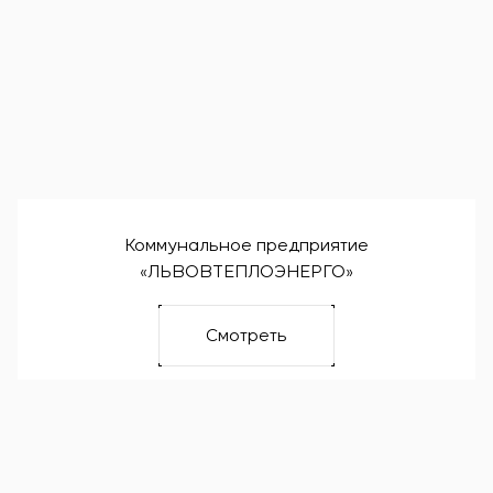
Коммунальное предприятие
«ЛЬВОВТЕПЛОЭНЕРГО»
Смотреть