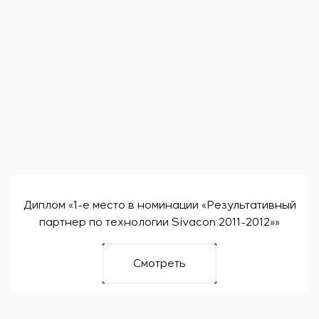
Диплом «1-е место в номинации «Результативный
партнер по технологии Sivacon 2011-2012»»
Смотреть