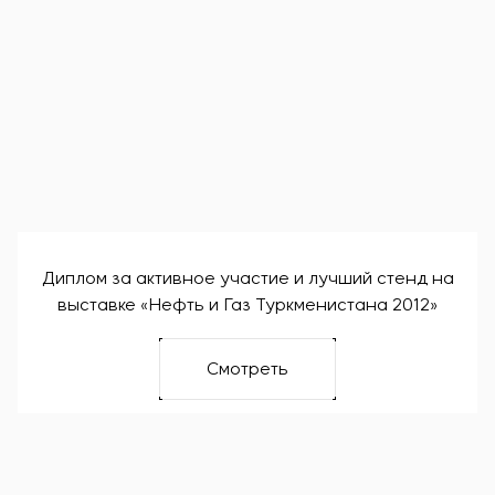
Диплом за активное участие и лучший стенд на
выставке «Нефть и Газ Туркменистана 2012»
Смотреть