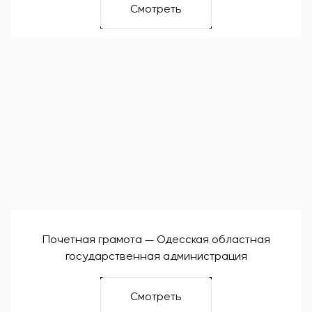
Смотреть
Почетная грамота — Одесская областная
государственная администрация
Смотреть