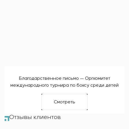
Благодарственное письмо — Оргкомитет
международного турнира по боксу среди детей
Смотреть
Отзывы клиентов