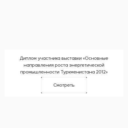
Диплом участника выставки «Основные
направления роста энергетической
промышленности Туркменистана 2012»
Смотреть