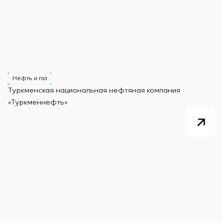
Нефть и газ
Туркменская национальная нефтяная компания
«Туркменнефть»