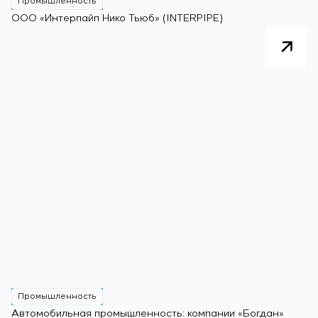
Промышленность
ООО «Интерпайп Нико Тьюб» (INTERPIPE)
Промышленность
Автомобильная промышленность: компании «Богдан»