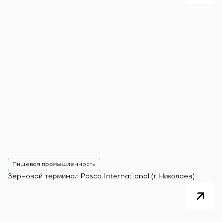
Пищевая промышленность
Зерновой терминал Posco International (г. Николаев)