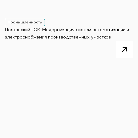
Промышленность
Полтавский ГОК. Модернизация систем автоматизации и
электроснабжения производственных участков