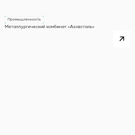
Промышленность
Металлургический комбинат «Азовсталь»