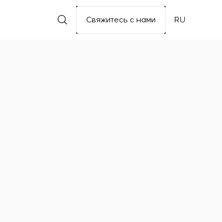
Свяжитесь с нами
RU