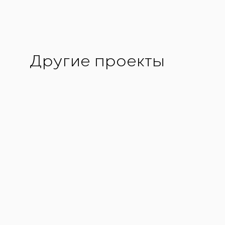
Другие проекты