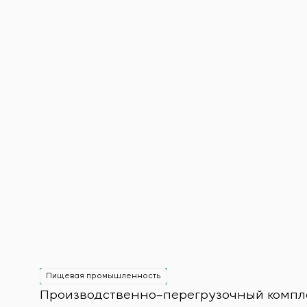
Пищевая промышленность
Производственно–перегрузочный комплек