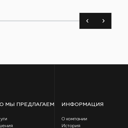
О МЫ ПРЕДЛАГАЕМ
ИНФОРМАЦИЯ
уги
О компании
шения
История