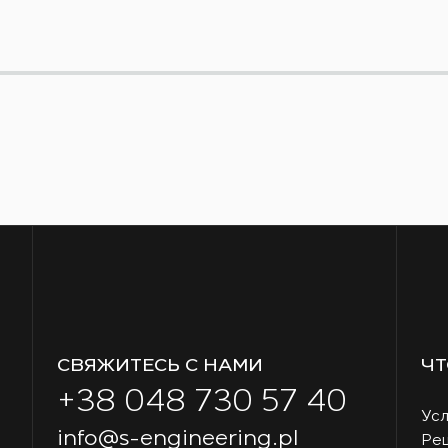
СВЯЖИТЕСЬ С НАМИ
ЧТ
+38 048 730 57 40
Усл
info@s-engineering.pl
Ре