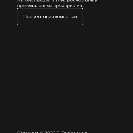
Автоматизация и электроснабжение
промышленных предприятий.
Презентация компании