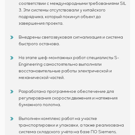
соответствии с международными требованиями SIL
3. Эти системы отсутствовали у китайского
подрядчика, который покинул объект до
завершения проекта.
Внедрены светозвуковая сигнализация и система
быстрого останова.
На этапе шеф-монтажных работ специалисты S-
Engineering самостоятельно выполняли
восстановительные работы электрической и
механической частей.
Разработано программное обеспечение для
регулирования скорости движения и натяжения
бумажного полотна.
Выполнен комплекс работ на участке
транспортировки и упаковки, а также реализована
система складского учёта на базе ПО Siemens.