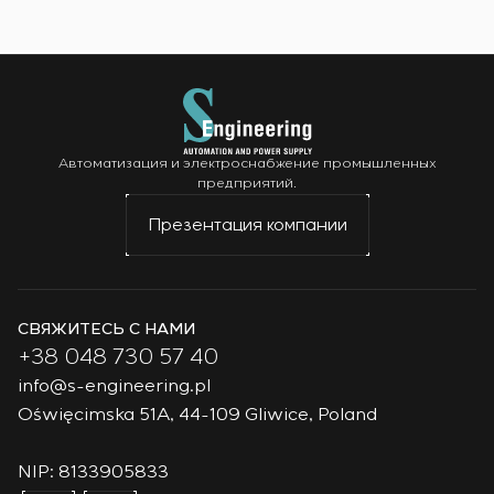
Автоматизация и электроснабжение промышленных
предприятий.
Презентация компании
СВЯЖИТЕСЬ С НАМИ
+38 048 730 57 40
info@s-engineering.pl
Oświęcimska 51A, 44-109 Gliwice, Poland
NIP: 8133905833