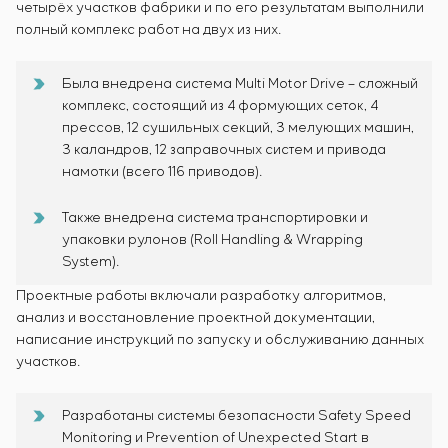
четырёх участков фабрики и по его результатам выполнили
полный комплекс работ на двух из них.
Была внедрена система Multi Motor Drive – сложный
комплекс, состоящий из 4 формующих сеток, 4
прессов, 12 сушильных секций, 3 мелующих машин,
3 каландров, 12 заправочных систем и привода
намотки (всего 116 приводов).
Также внедрена система транспортировки и
упаковки рулонов (Roll Handling & Wrapping
System).
Проектные работы включали разработку алгоритмов,
анализ и восстановление проектной документации,
написание инструкций по запуску и обслуживанию данных
участков.
Разработаны системы безопасности Safety Speed
Monitoring и Prevention of Unexpected Start в