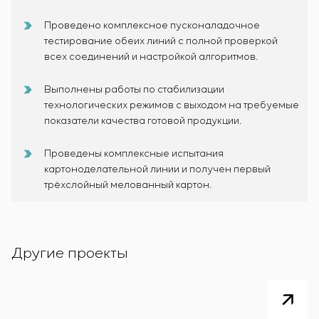
Проведено комплексное пусконаладочное
тестирование обеих линий с полной проверкой
всех соединений и настройкой алгоритмов.
Выполнены работы по стабилизации
технологических режимов с выходом на требуемые
показатели качества готовой продукции.
Проведены комплексные испытания
картоноделательной линии и получен первый
трёхслойный мелованный картон.
Другие проекты