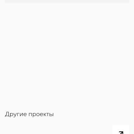
Другие проекты