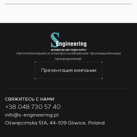
Автоматизация и электроснабжение промышленных
предприятий.
Презентация компании
СВЯЖИТЕСЬ С НАМИ
+38 048 730 57 40
info@s-engineering.pl
Oświęcimska 51A, 44-109 Gliwice, Poland