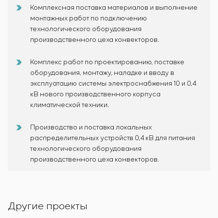
Комплексная поставка материалов и выполнение
монтажных работ по подключению
технологического оборудования
производственного цеха конвекторов.
Комплекс работ по проектированию, поставке
оборудования, монтажу, наладке и вводу в
эксплуатацию системы электроснабжения 10 и 0,4
кВ нового производственного корпуса
климатической техники.
Производство и поставка локальных
распределительных устройств 0,4 кВ для питания
технологического оборудования
производственного цеха конвекторов.
Другие проекты