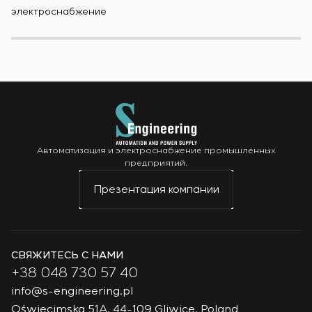
электроснабжение
Автоматизация и электроснабжение промышленных
предприятий.
Презентация компании
СВЯЖИТЕСЬ С НАМИ
+38 048 730 57 40
info@s-engineering.pl
Oświęcimska 51A, 44-109 Gliwice, Poland