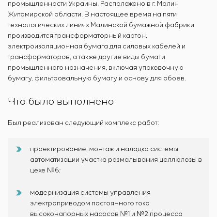
промышленности Украины. Расположено в г. Малин
Житомирской области. В настоящее время на пяти
технологических линиях Малинской бумажной фабрики
производится трансформаторный картон,
электроизоляционная бумага для силовых кабелей и
трансформаторов, а также другие виды бумаги
промышленного назначения, включая упаковочную
бумагу, фильтровальную бумагу и основу для обоев.
Что было выполнено
Был реализован следующий комплекс работ:
проектирование, монтаж и наладка системы
автоматизации участка размалывания целлюлозы в
цехе №6;
модернизация системы управления
электроприводом постоянного тока
высоконапорных насосов №1 и №2 процесса