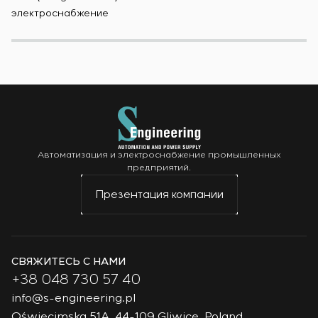
электроснабжение
Автоматизация и электроснабжение промышленных
предприятий.
Презентация компании
СВЯЖИТЕСЬ С НАМИ
+38 048 730 57 40
info@s-engineering.pl
Oświęcimska 51A, 44-109 Gliwice, Poland