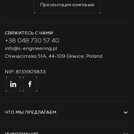
Презентация компании
СВЯЖИТЕСЬ С НАМИ
+38 048 730 57 40
info@s-engineering.pl
Oświęcimska 51A, 44-109 Gliwice, Poland
NIP: 8133905833
ЧТО МЫ ПРЕДЛАГАЕМ
Услуги