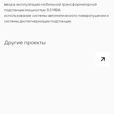
ввод в эксплуатацию мобильной трансформаторной
подстанции мощностью 9,3 МВА;
использование системы автоматического пожаротушения и
системы диспетчеризации подстанции.
Другие проекты