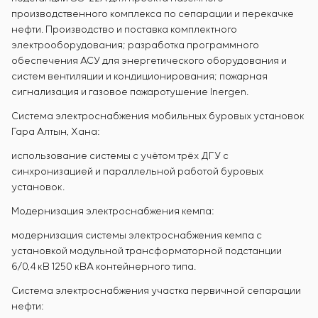
производственного комплекса по сепарации и перекачке
нефти. Производство и поставка комплектного
электрооборудования; разработка программного
обеспечения АСУ для энергетического оборудования и
систем вентиляции и кондиционирования; пожарная
сигнализация и газовое пожаротушение Inergen.
Система электроснабжения мобильных буровых установок
Гара Алтын, Хана:
использование системы с учётом трёх ДГУ с
синхронизацией и параллельной работой буровых
установок.
Модернизация электроснабжения кемпа:
модернизация системы электроснабжения кемпа с
установкой модульной трансформаторной подстанции
6/0,4 кВ 1250 кВА контейнерного типа.
Система электроснабжения участка первичной сепарации
нефти: