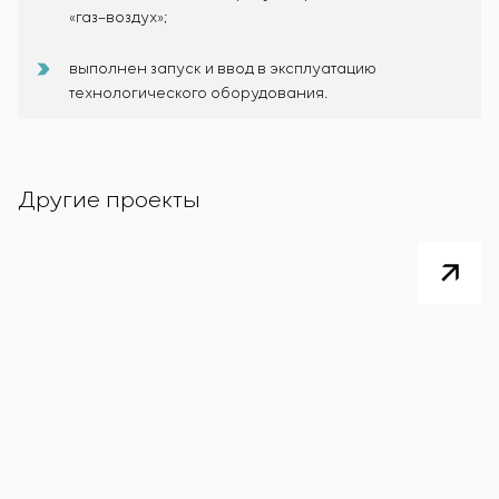
«газ–воздух»;
выполнен запуск и ввод в эксплуатацию
технологического оборудования.
Другие проекты