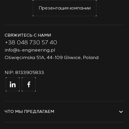
Презентация компании
СВЯЖИТЕСЬ С НАМИ
+38 048 730 57 40
info@s-engineering.pl
Oświęcimska 51A, 44-109 Gliwice, Poland
NIP: 8133905833
ЧТО МЫ ПРЕДЛАГАЕМ
Услуги