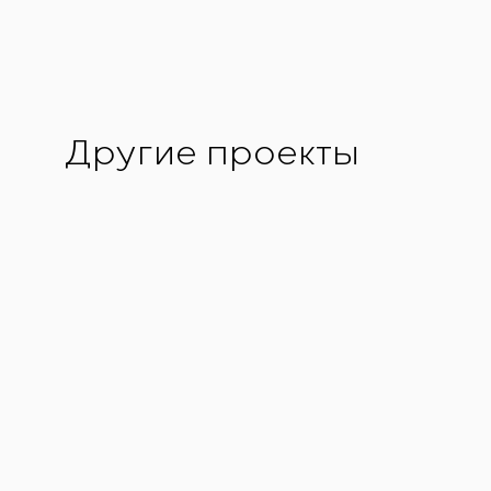
Другие проекты