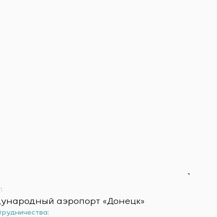
:
ународный аэропорт «Донецк»
трудничества: