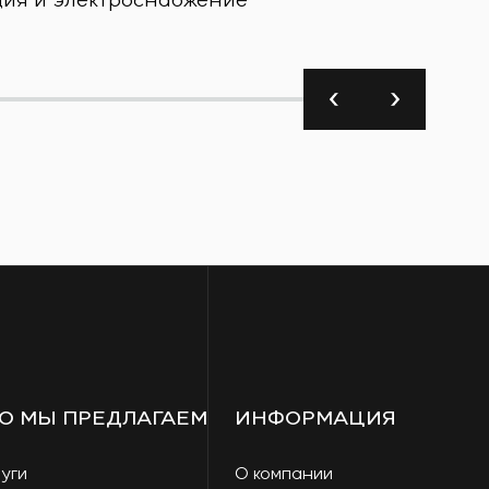
О МЫ ПРЕДЛАГАЕМ
ИНФОРМАЦИЯ
уги
О компании