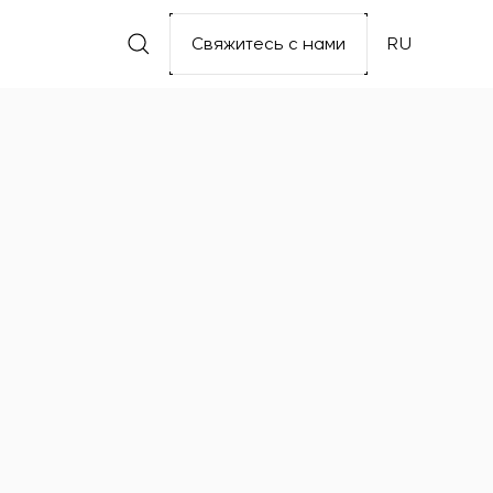
Свяжитесь с нами
RU