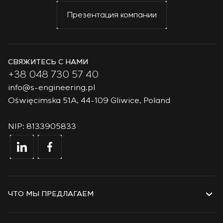
Презентация компании
СВЯЖИТЕСЬ С НАМИ
+38 048 730 57 40
info@s-engineering.pl
Oświęcimska 51A, 44-109 Gliwice, Poland
NIP: 8133905833
ЧТО МЫ ПРЕДЛАГАЕМ
Услуги