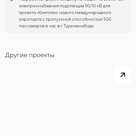
электроснабжения подстанции 110/10 кВ для
проекта «Комплекс нового международного
аэропорта с пропускной способностью 500
пассажиров в час в г. Туркменабад».
Другие проекты