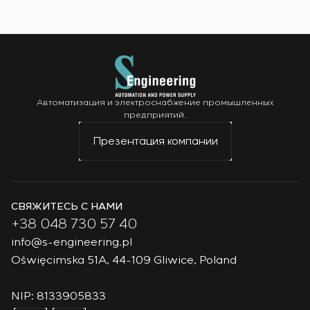
Автоматизация и электроснабжение промышленных
предприятий.
Презентация компании
СВЯЖИТЕСЬ С НАМИ
+38 048 730 57 40
info@s-engineering.pl
Oświęcimska 51A, 44-109 Gliwice, Poland
NIP: 8133905833