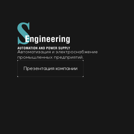
Автоматизация и электроснабжение
промышленных предприятий.
Презентация компании