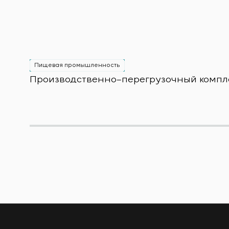
Пищевая промышленность
Производственно–перегрузочный комплек