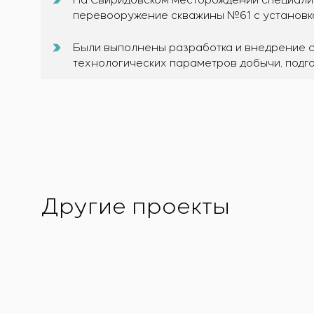
перевооружение скважины №61 с установк
Были выполнены разработка и внедрение с
технологических параметров добычи, подго
Другие проекты