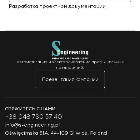
Разработка проектной документации
Автоматизация и электроснабжение промышленных
предприятий.
Презентация компании
СВЯЖИТЕСЬ С НАМИ
+38 048 730 57 40
info@s-engineering.pl
Oświęcimska 51A, 44-109 Gliwice, Poland