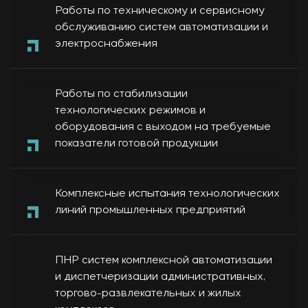
Работы по техническому и сервисному
обслуживанию систем автоматизации и
электроснабжения
Работы по стабилизации
технологических режимов и
оборудования с выходом на требуемые
показатели готовой продукции
Комплексные испытания технологических
линий промышленных предприятий
ПНР систем комплексной автоматизации
и диспетчеризации административных,
торгово-развлекательных и жилых