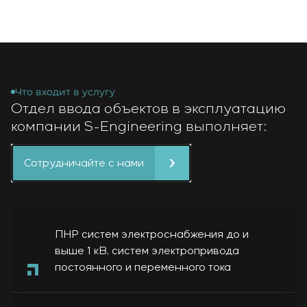
Что входит в услугу
Отдел ввода объектов в эксплуатацию
компании S-Engineering выполняет:
Сотрудничайте с нами
ПНР систем электроснабжения до и
выше 1 кВ, систем электропривода
постоянного и переменного тока