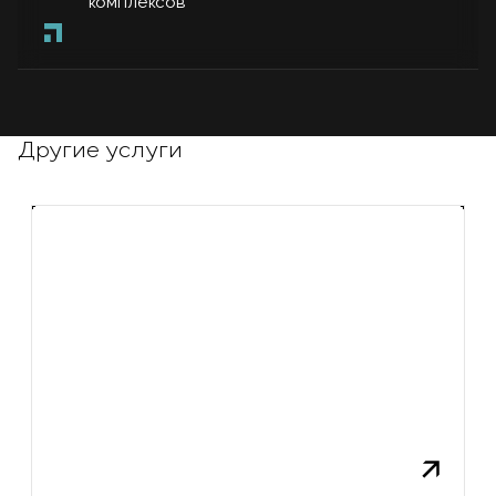
комплексов
Другие услуги