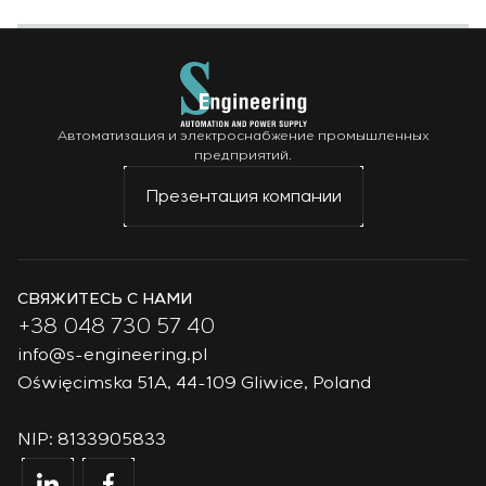
Автоматизация и электроснабжение промышленных
предприятий.
Презентация компании
СВЯЖИТЕСЬ С НАМИ
+38 048 730 57 40
info@s-engineering.pl
Oświęcimska 51A, 44-109 Gliwice, Poland
NIP: 8133905833