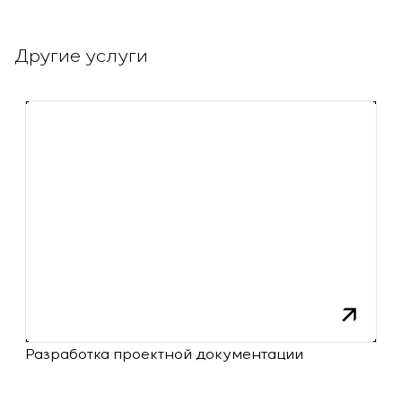
Другие услуги
Разработка проектной документации