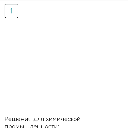
1
Решения для химической
промышленности: