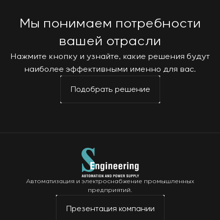
Мы понимаем потребности
вашей отрасли
Нажмите кнопку и узнайте, какие решения будут
наиболее эффективными именно для вас.
Подобрать решение
Автоматизация и электроснабжение промышленных
предприятий.
Презентация компании