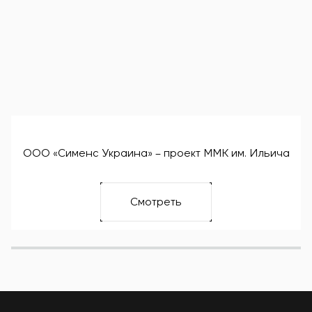
ООО «Сименс Украина» – проект ММК им. Ильича
Смотреть