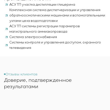
АСУ ТП участка дистилляции глицерина
Комплексная система диспетчеризации и управления
обратноосмотическими машинами и вспомогательными
узлами цеха водоподготовки
АСУ ТП системы регистрации параметров
магистрального аммиакопровода
Система электроснабжения
Системы контроля и управления доступом, охранного
телевидения
Отзывы клиентов
Доверие, подтвержденное
результатами