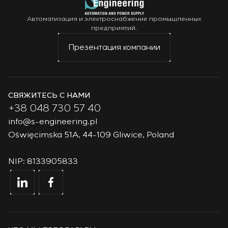
Автоматизация и электроснабжение промышленных
предприятий.
Презентация компании
СВЯЖИТЕСЬ С НАМИ
+38 048 730 57 40
info@s-engineering.pl
Oświęcimska 51A, 44-109 Gliwice, Poland
NIP: 8133905833