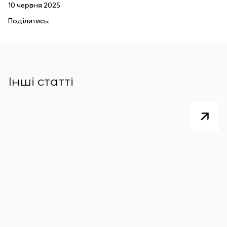
10 червня 2025
Поділитись:
Інші статті