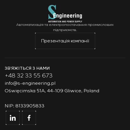
Автоматизація та електропостачання промислових
підприємств.
Презентація компанії
ЗВ’ЯЖІТЬСЯ З НАМИ
+48 32 33 55 673
info@s-engineering.pl
Oświęcimska 51A, 44-109 Gliwice, Poland
NIP: 8133905833