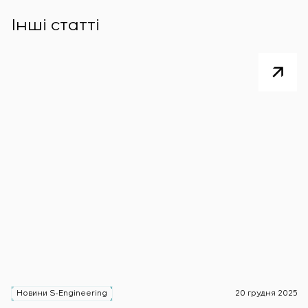
Інші статті
Новини S-Engineering
20 грудня 2025
Н