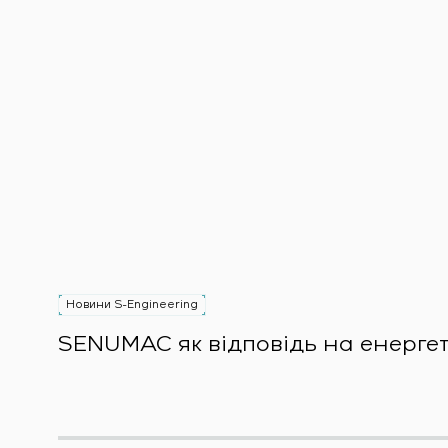
Новини S-Engineering
SENUMAC як відповідь на енерге