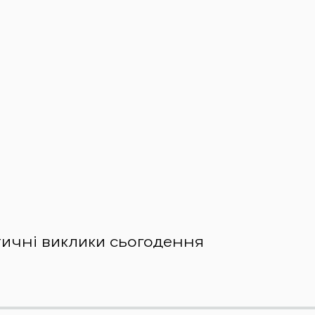
тичні виклики сьогодення