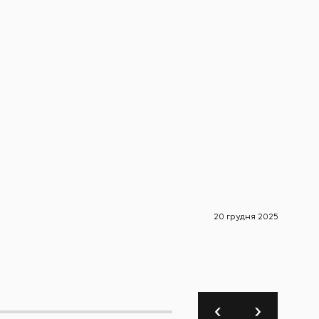
20 грудня 2025
Новини 