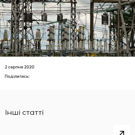
2 серпня 2020
Поділитись:
Інші статті