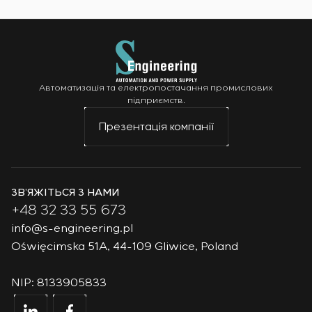
Автоматизація та електропостачання промислових
підприємств.
Презентація компанії
ЗВ’ЯЖІТЬСЯ З НАМИ
+48 32 33 55 673
info@s-engineering.pl
Oświęcimska 51A, 44-109 Gliwice, Poland
NIP: 8133905833