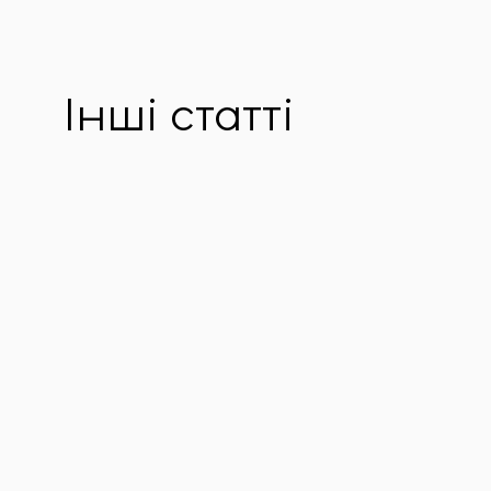
Інші статті