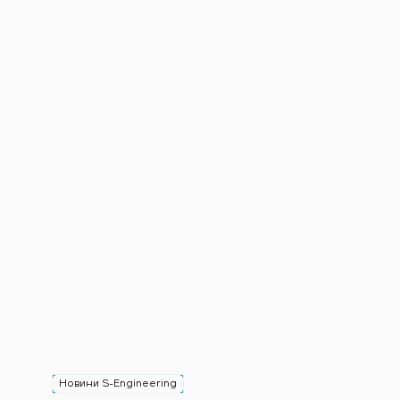
Новини S-Engineering