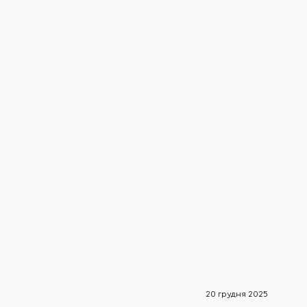
20 грудня 2025
Новини 