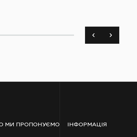
О МИ ПРОПОНУЄМО
ІНФОРМАЦІЯ