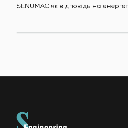
SENUMAC як відповідь на енерге