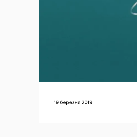
19 березня 2019