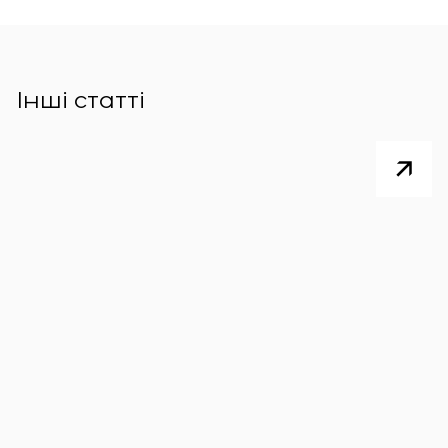
Інші статті