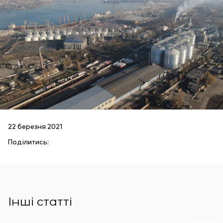
22 березня 2021
Поділитись:
Інші статті