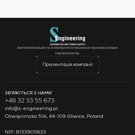
Автоматизація та електропостачання промислових
підприємств.
Презентація компанії
ЗВ’ЯЖІТЬСЯ З НАМИ
+48 32 33 55 673
info@s-engineering.pl
Oświęcimska 51A, 44-109 Gliwice, Poland
NIP: 8133905833