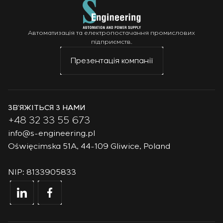
Автоматизація та електропостачання промислових
підприємств.
Презентація компанії
ЗВ’ЯЖІТЬСЯ З НАМИ
+48 32 33 55 673
info@s-engineering.pl
Oświęcimska 51A, 44-109 Gliwice, Poland
NIP: 8133905833