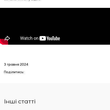
3 травня 2024
Поділитись:
Інші статті