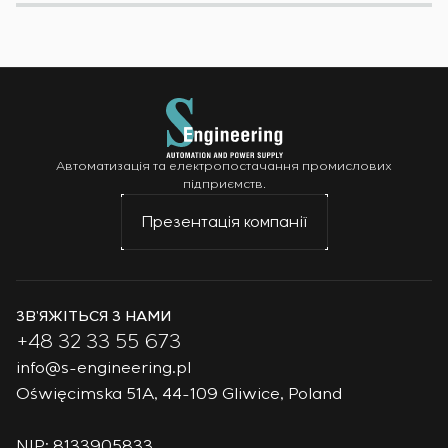
Автоматизація та електропостачання промислових
підприємств.
Презентація компанії
ЗВ’ЯЖІТЬСЯ З НАМИ
+48 32 33 55 673
info@s-engineering.pl
Oświęcimska 51A, 44-109 Gliwice, Poland
NIP: 8133905833