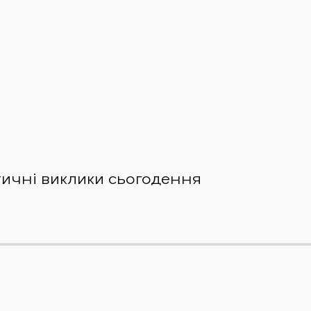
тичні виклики сьогодення