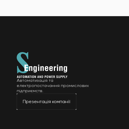
Автоматизація та
електропостачання промислових
підприємств.
Презентація компанії