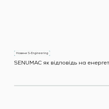
Новини S-Engineering
SENUMAC як відповідь на енерге