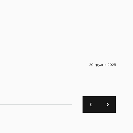
20 грудня 2025
Новини 