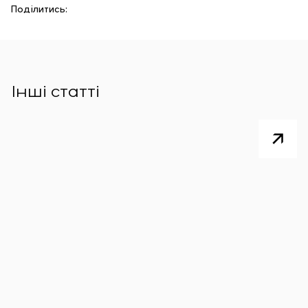
Поділитись:
Інші статті