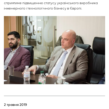
сприятиме підвищенню статусу українського виробника
інженерного і технологічного бізнесу в Європі.
2 травня 2019